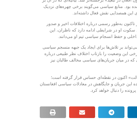
ده بود. منابع سیاسی می‌گویند برخی چهره‌های نزدیک
 این همصدایی نقش فعال داشته‌اند.
 تاکنون به‌طور رسمی درباره اختلافات اخیر و صدور
 سکوت او در شرایطی ادامه دارد که ناظران، این
خلی و حفظ انسجام سیاسی تیم او می‌دانند.
تواند بر تلاش‌ها برای ایجاد یک جبهه منسجم سیاسی
 برخی این وضعیت را بازتاب اختلاف نظر طبیعی درباره
فی که در میان جریان‌های سیاسی مخالف طالبان نیز
» اکنون در نقطه‌ای حساس قرار گرفته است؛
نده این جریان و جایگاهش در معادلات سیاسی افغانستان
پرونده را دنبال خواهد کرد.