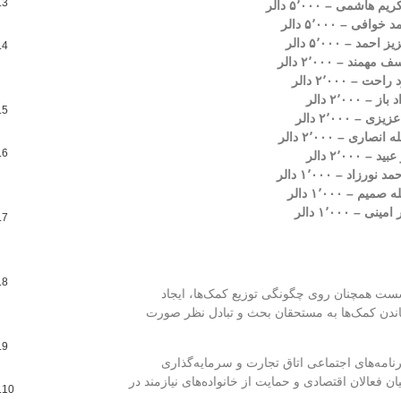
شست همچنان روی چگونگی توزیع کمک‌ها، ایجاد
اندن کمک‌ها به مستحقان بحث و تبادل نظر صورت
نامه‌های اجتماعی اتاق تجارت و سرمایه‌گذاری
 فعالان اقتصادی و حمایت از خانواده‌های نیازمند در