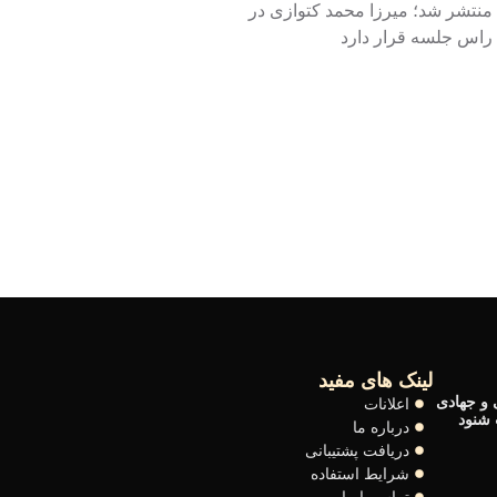
منتشر شد؛ میرزا محمد کتوازی در
راس جلسه قرار دارد
لینک های مفید
 و جهادی
اعلانات
 شنود
درباره ما
دریافت پشتیبانی
شرایط استفاده
تماس با ما