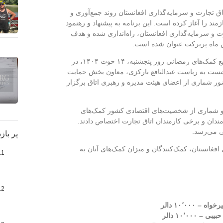
ق تجارت و سرمایه‌گذاری افغانستان روند جمع‌آوری و
مند را آغاز کرده است. این برنامه به پیشنهاد و رهنمود
و سرمایه‌گذاری افغانستان، راه‌اندازی شده و هدف
ین ماه پربرکت عنوان شده است.
در همین راستا، نشست کمیسیون کاری توزیع کمک‌های رمضانی روز پنجشنبه، ۱۴ حوت ۱۴۰۴، در
شست به ریاست عبدالنافع بارکزی، معاون بخش حمایت
ضور شماری از اعضای هیئت مدیره و رهبری اتاق برگزار
و شماری از شخصیت‌های اقتصادی کشور کمک‌های
مندان و برخی کارمندان اتاق تجارت اختصاص دادند.
پر باز
افغانستان، کمک‌کنندگان و میزان کمک‌های آنان به