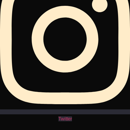
Twitter