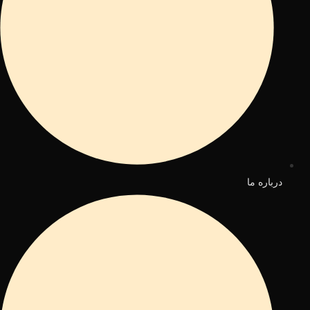
درباره ما