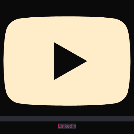
Linkedin