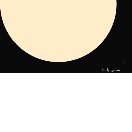
تماس با ما