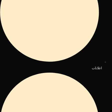
اعلانات