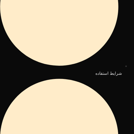
شرایط استفاده