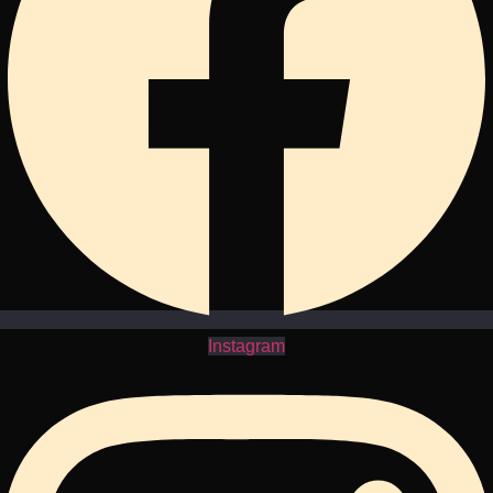
Instagram