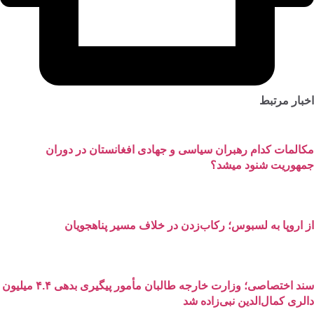
ار مرتبط
لمات کدام رهبران سیاسی و جهادی افغانستان در دوران
هوریت شنود میشد؟
اروپا به لسبوس؛ رکاب‌زدن در خلاف مسیر پناهجویان
سند اختصاصی؛ وزارت خارجه طالبان مأمور پیگیری بدهی ۴.۴ میلیون
ری کمال‌الدین نبی‌زاده شد