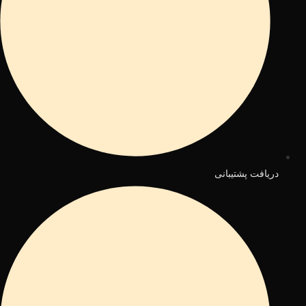
دریافت پشتیبانی