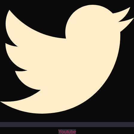
Youtube