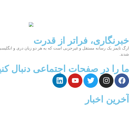
خبرنگاری، فراتر از قدرت
ارگ تایمز یک رسانه مستقل و غیرحزبی است که به هر دو زبان دری و انگلیس
شدند.
ما را در صفحات اجتماعی دنبال کنی
آخرین اخبار