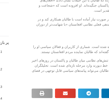
ه که طالبان با این حملات نشان دادند «افغان‌های
اکستان جنگیده‌اند. او افزوده است که «شجاعت و
تقدیر است.
 صورت نیاز آماده است با طالبان همکاری کند و در
اندهی فعلی نظامی افغانستان «با شهامت‌تر از دوران
پر باز
ه شده است. شماری از کاربران و فعالان سیاسی او را
فته‌اند که طالبان نماینده مردم افغانستان نیستند.
ش‌های نظامی میان طالبان و پاکستان در روزهای اخیر
د خط دیورند وارد مرحله تازه‌ای شده است. تحلیلگران
البان می‌تواند پیامدهای سیاسی قابل توجهی در فضای