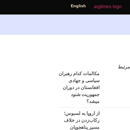
English
مرتبط
مکالمات کدام رهبران
سیاسی و جهادی
افغانستان در دوران
جمهوریت شنود
میشد؟
از اروپا به لسبوس؛
رکاب‌زدن در خلاف
مسیر پناهجویان