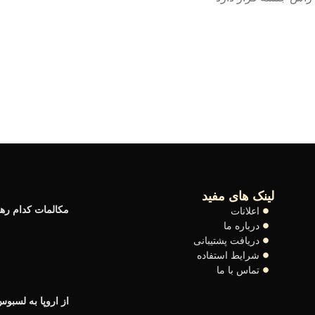
لینک های مفید
مکالمات کدام ره
اعلانات
درباره ما
دریافت پشتیبانی
شرایط استفاده
تماس با ما
از اروپا به لسبو