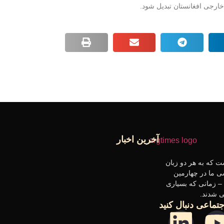
ارجی افغانستان تبدیل شود.
آخرین اخبار
 که به هر دو زبان
ی ما در چهارمین
– زمانی که بسیاری
 شدند.
تماعی دنبال کنید